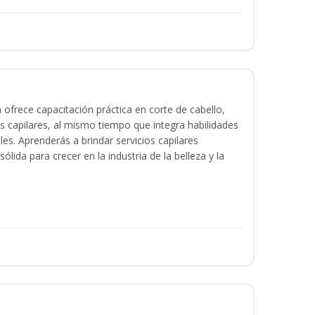
a ofrece capacitación práctica en corte de cabello,
s capilares, al mismo tiempo que integra habilidades
les. Aprenderás a brindar servicios capilares
lida para crecer en la industria de la belleza y la