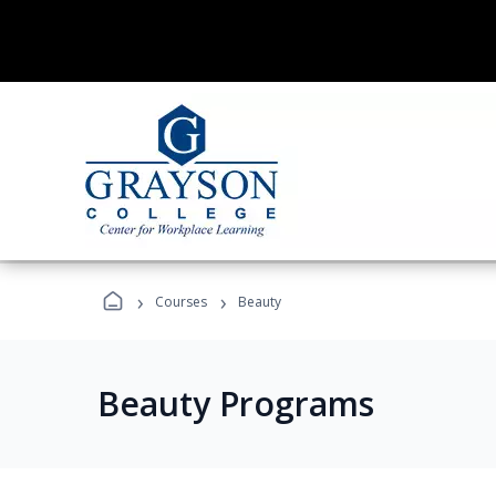
›
›
Courses
Beauty
Beauty Programs