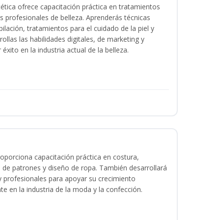
tica ofrece capacitación práctica en tratamientos
ios profesionales de belleza. Aprenderás técnicas
ilación, tratamientos para el cuidado de la piel y
ollas las habilidades digitales, de marketing y
éxito en la industria actual de la belleza.
oporciona capacitación práctica en costura,
 de patrones y diseño de ropa. También desarrollará
 y profesionales para apoyar su crecimiento
te en la industria de la moda y la confección.