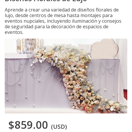
Aprende a crear una variedad de diseños florales de
lujo, desde centros de mesa hasta montajes para
eventos nupciales, incluyendo iluminación y consejos
de seguridad para la decoración de espacios de
eventos.
$859.00
(USD)