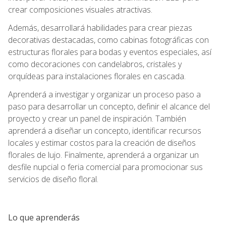
crear composiciones visuales atractivas.
Además, desarrollará habilidades para crear piezas
decorativas destacadas, como cabinas fotográficas con
estructuras florales para bodas y eventos especiales, así
como decoraciones con candelabros, cristales y
orquídeas para instalaciones florales en cascada.
Aprenderá a investigar y organizar un proceso paso a
paso para desarrollar un concepto, definir el alcance del
proyecto y crear un panel de inspiración. También
aprenderá a diseñar un concepto, identificar recursos
locales y estimar costos para la creación de diseños
florales de lujo. Finalmente, aprenderá a organizar un
desfile nupcial o feria comercial para promocionar sus
servicios de diseño floral.
Lo que aprenderás