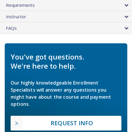
Requirements
Instructor
FAQs
You've got questions.
We're here to help.
Our highly knowledgeable Enrollment
Specialists will answer any questions you
might have about the course and payment
options.
REQUEST INFO