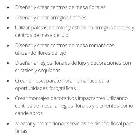
Diseñar y crear centros de mesa florales
Diseñar y crear arreglos florales
Utilizar paletas de color y estilos en arreglos florales y
centros de mesa de lujo
Diseñar y crear centros de mesa románticos
utilizando flores de lujo
Diseñar arreglos florales de lujo y decoraciones con
cristales y orquídeas
Crear un escaparate floral romántico para
oportunidades fotográficas
Crear montajes decorativos impactantes utilizando
centros de mesa, arreglos florales y elementos como
candelabros
Montar y promocionar servicios de diseño floral para
ferias