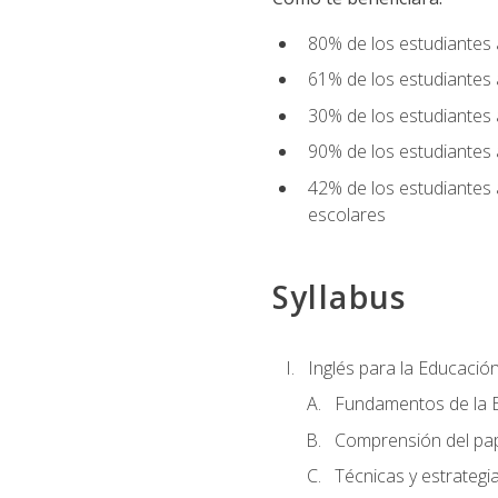
80% de los estudiantes 
61% de los estudiantes
30% de los estudiantes 
90% de los estudiantes 
42% de los estudiantes 
escolares
Syllabus
Inglés para la Educación
Fundamentos de la E
Comprensión del pap
Técnicas y estrategia