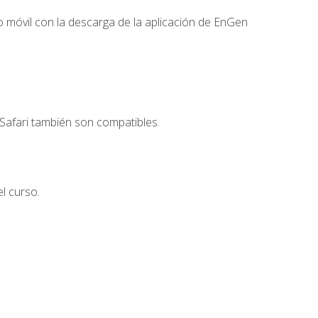
 móvil con la descarga de la aplicación de EnGen
Safari también son compatibles.
l curso.