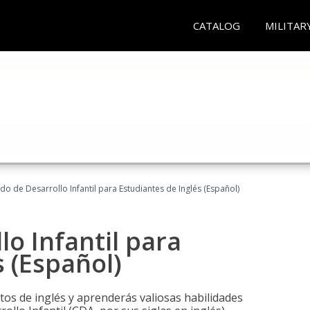
CATALOG
MILITAR
do de Desarrollo Infantil para Estudiantes de Inglés (Español)
lo Infantil para
s (Español)
tos de inglés y aprenderás valiosas habilidades