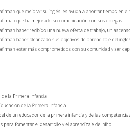
afirman que mejorar su inglés les ayuda a ahorrar tiempo en el 
 afirman que ha mejorado su comunicación con sus colegas
afirman haber recibido una nueva oferta de trabajo, un ascens
afirman haber alcanzado sus objetivos de aprendizaje del inglé
afirman estar más comprometidos con su comunidad y ser capac
 de la Primera Infancia
ducación de la Primera Infancia
el de un educador de la primera infancia y de las competencia
s para fomentar el desarrollo y el aprendizaje del niño